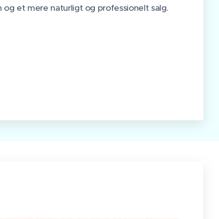
n og et mere naturligt og professionelt salg.