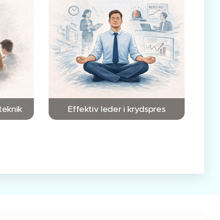
teknik
Effektiv leder i krydspres