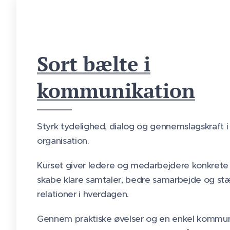
Sort bælte i
kommunikation
Styrk tydelighed, dialog og gennemslagskraft i 
organisation.
Kurset giver ledere og medarbejdere konkrete v
skabe klare samtaler, bedre samarbejde og st
relationer i hverdagen.
Gennem praktiske øvelser og en enkel kommu