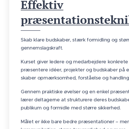
Effektiv
præsentationstekni
Skab klare budskaber, stærk formidling og stør
gennemslagskraft.
Kurset giver ledere og medarbejdere konkrete v
præsentere idéer, projekter og budskaber på 
skaber opmærksomhed, forståelse og handling
Gennem praktiske øvelser og en enkel præsen
lærer deltagerne at strukturere deres budskab
publikum og formidle med større sikkerhed.
Målet er ikke bare bedre præsentationer – men