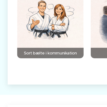
Sort bælte i kommunikation